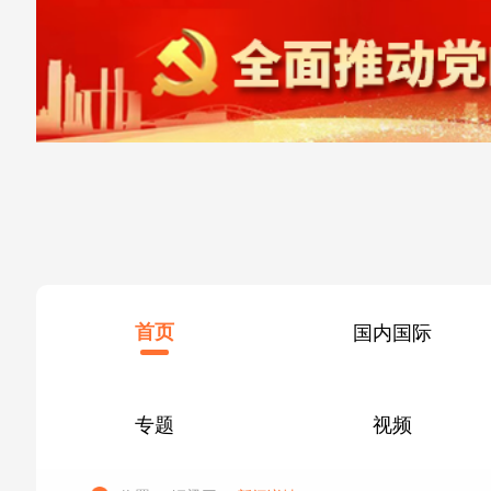
首页
国内国际
专题
视频