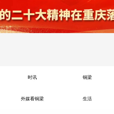
时讯
铜梁
外媒看铜梁
生活