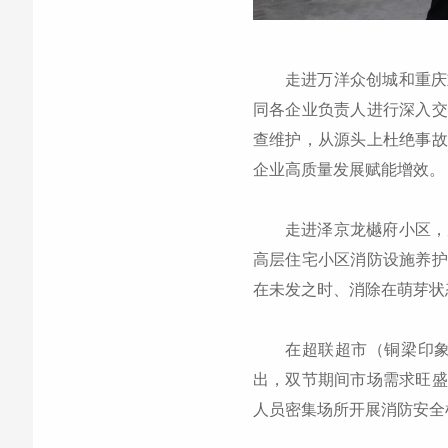
走进万洋众创城和重庆
同各企业负责人进行深入交
查维护，从源头上杜绝事故
企业高质量发展赋能增效。
走进泽京龙樾府小区，
高层住宅小区消防设施养护
在未发之时、消除在萌芽状
在超联超市（铜梁印
出，双节期间市场需求旺盛
人员密集场所开展消防安全