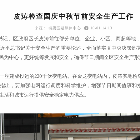
皮涛检查国庆中秋节前安全生产工作
铜梁区融媒体中心
10-01 14:13
副书记、区政府区长皮涛前往部分单位、企业、小区、商超等地
近平总书记关于安全生产的重要论述，全面落实党中央决策部
民为中心，更好统筹发展和安全，确保节日期间全区安全生产形
一座建成投运的220千伏变电站。在金龙变电站内，皮涛实地检
指出，要加强电网运行调度和科学维护，增强节日期间值班和
生活和城市运行提供安全稳定电力供应。