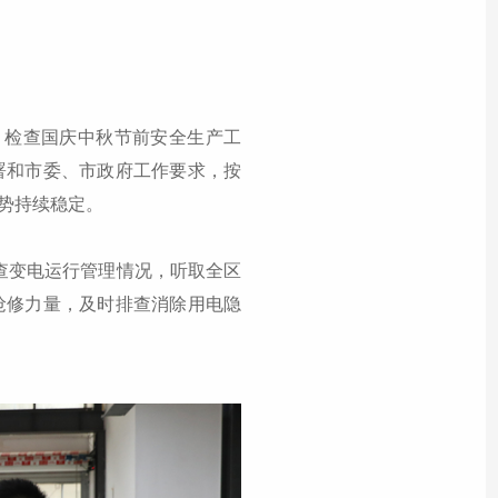
，检查国庆中秋节前安全生产工
署和市委、市政府工作要求，按
势持续稳定。
查变电运行管理情况，听取全区
抢修力量，及时排查消除用电隐