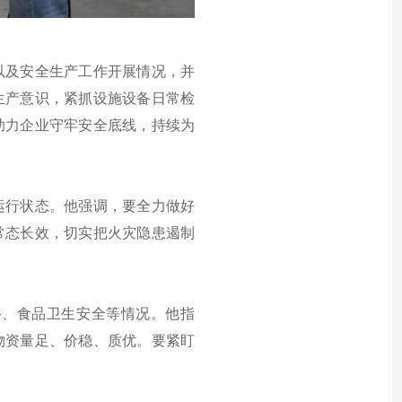
以及安全生产工作开展情况，并
生产意识，紧抓设施设备日常检
助力企业守牢安全底线，持续为
运行状态。他强调，要全力做好
常态长效，切实把火灾隐患遏制
备、食品卫生安全等情况。他指
物资量足、价稳、质优。要紧盯