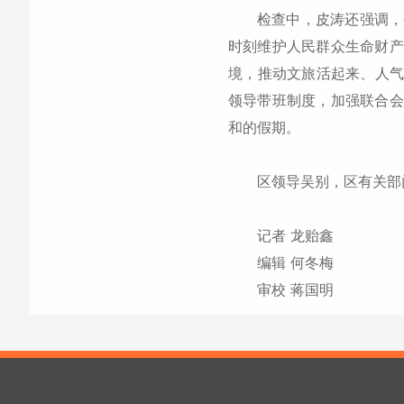
检查中，皮涛还强调，
时刻维护人民群众生命财产
境，推动文旅活起来、人气
领导带班制度，加强联合会
和的假期。
区领导吴别，区有关部
记者 龙贻鑫
编辑 何冬梅
审校 蒋国明