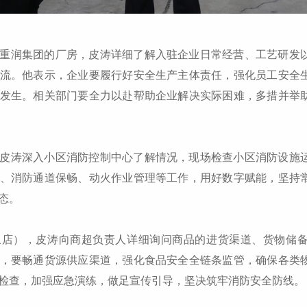
重润集团的厂房，皮涛详细了解入驻企业日常经营、工艺研发
流。他表示，企业要履行好安全生产主体责任，强化员工安全
发生。相关部门要全力以赴帮助企业解决实际困难，多措并举
皮涛深入小区消防控制中心了解情况，现场检查小区消防设施
、消防通道保畅、动火作业管理等工作，用好数字赋能，坚持
态。
象店），皮涛向商超负责人详细询问商品的进货渠道、货物储
，要畅通货源供应渠道，强化食品安全全链条监管，确保各类
检查，加强应急演练，做足宣传引导，坚决筑牢消防安全防线。