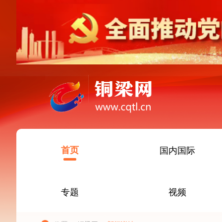
首页
国内国际
专题
视频