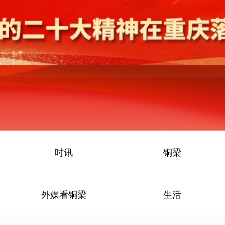
时讯
铜梁
外媒看铜梁
生活