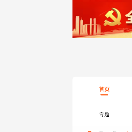
首页
专题