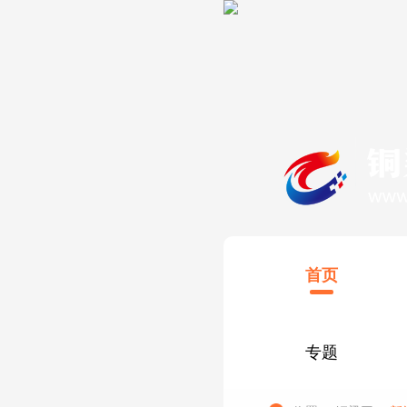
首页
专题