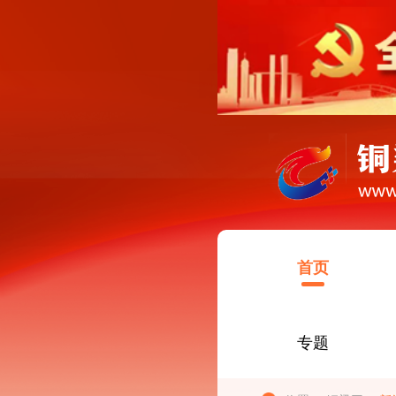
首页
专题