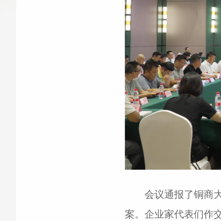
会议通报了铜商大
案。企业家代表们作