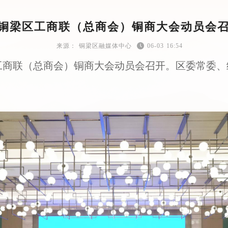
铜梁区工商联（总商会）铜商大会动员会
铜梁区融媒体中心
06-03 16:54
区工商联（总商会）铜商大会动员会召开。区委常委