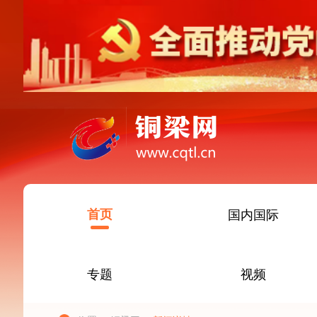
首页
国内国际
专题
视频