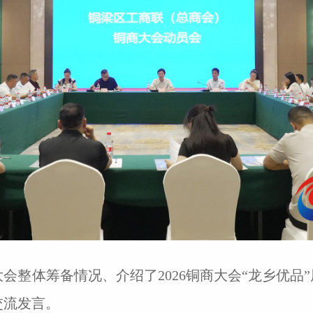
会整体筹备情况、介绍了2026铜商大会“龙乡优品
交流发言。