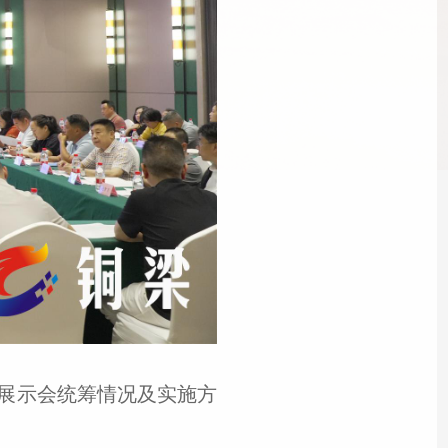
”展示会统筹情况及实施方