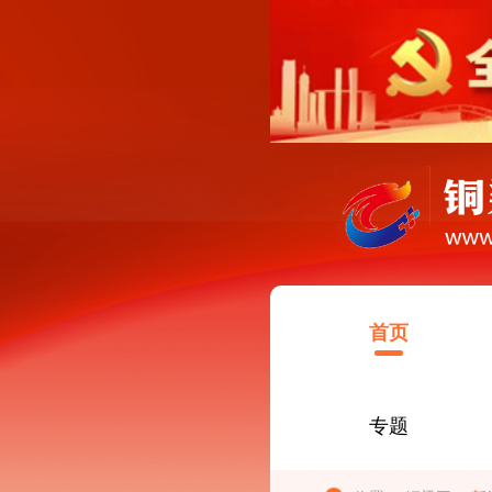
首页
专题