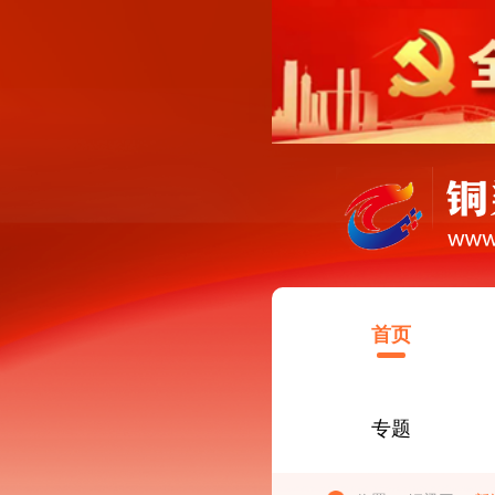
首页
专题