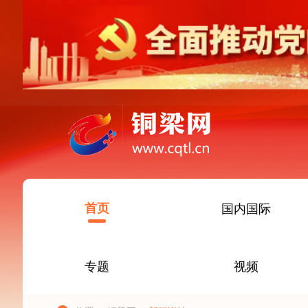
首页
国内国际
专题
视频