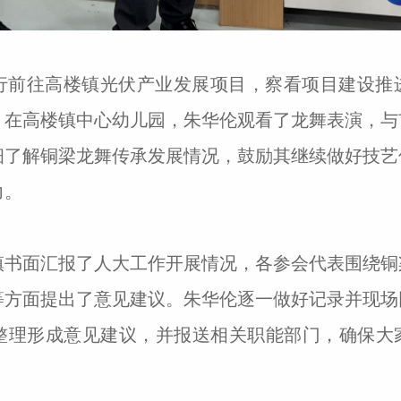
行前往高楼镇光伏产业发展项目，察看项目建设推
。在高楼镇中心幼儿园，朱华伦观看了龙舞表演，与
细了解铜梁龙舞传承发展情况，鼓励其继续做好技艺
力。
镇书面汇报了人大工作开展情况，各参会代表围绕铜
等方面提出了意见建议。朱华伦逐一做好记录并现场
整理形成意见建议，并报送相关职能部门，确保大