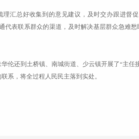
梳理汇总好收集到的意见建议，及时交办跟进督促
通代表联系群众的渠道，及时解决基层群众急难愁
朱华伦还到土桥镇、南城街道、少云镇开展了“主任
的联系，将全过程人民民主落到实处。