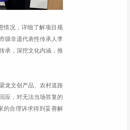
进情况，详细了解项目规
市级非遗代表性传承人李
传承，深挖文化内涵，推
梁龙文创产品、农村道路
回应，对无法当场答复的
家的合理诉求得到妥善解