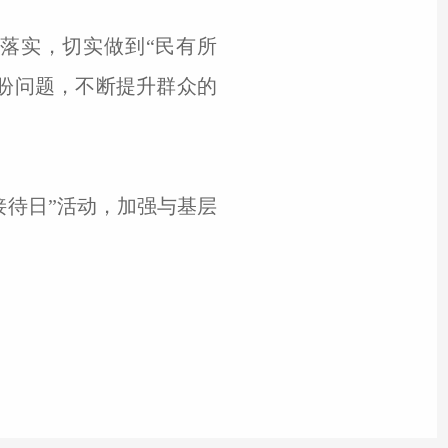
落实，切实做到“民有所
盼问题，不断提升群众的
接待日”活动，加强与基层