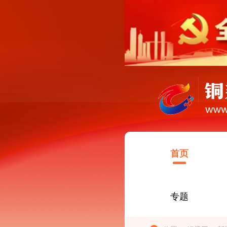
首页
专题