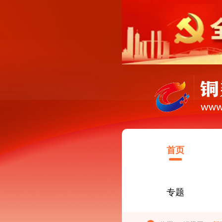
首页
专题