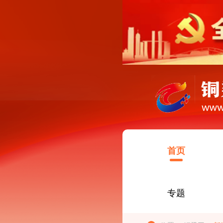
首页
专题