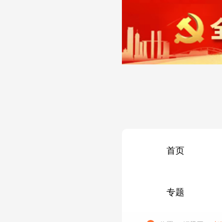
首页
专题