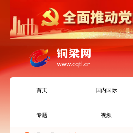
首页
国内国际
专题
视频