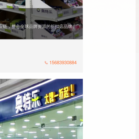
供应链，整合全球品牌资源的折扣店品牌。
15683930884