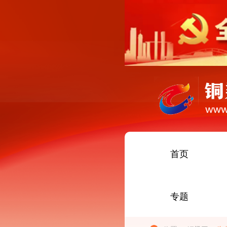
首页
专题